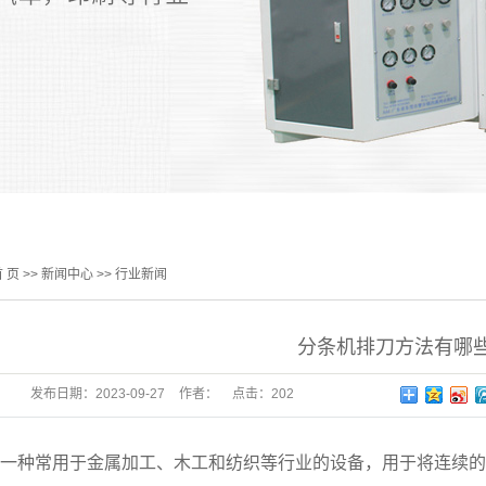
 页
>>
新闻中心
>>
行业新闻
分条机排刀方法有哪
发布日期：
2023-09-27
作者：
点击：
202
一种常用于金属加工、木工和纺织等行业的设备，用于将连续的