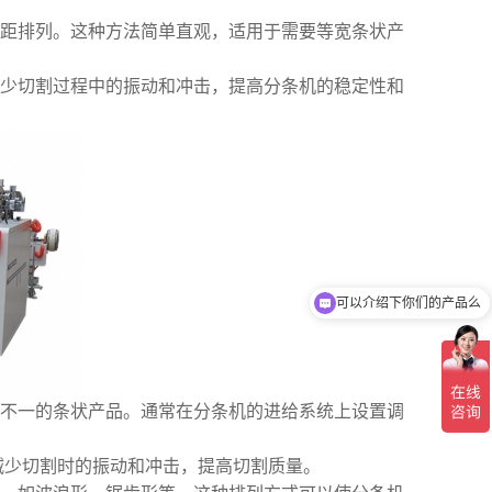
距排列。这种方法简单直观，适用于需要等宽条状产
少切割过程中的振动和冲击，提高分条机的稳定性和
可以介绍下你们的产品么
不一的条状产品。通常在分条机的进给系统上设置调
减少切割时的振动和冲击，提高切割质量。