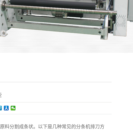
些
原料分割成条状。以下是几种常见的分条机排刀方