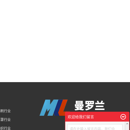
印刷行业
欢迎给我们留言
口罩行业
纺织行业
请在此输入留言内容，我们会