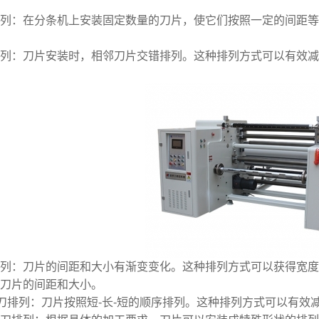
：在分条机上安装固定数量的刀片，使它们按照一定的间距等
：刀片安装时，相邻刀片交错排列。这种排列方式可以有效减
：刀片的间距和大小有渐变变化。这种排列方式可以获得宽度
刀片的间距和大小。
排列：刀片按照短-长-短的顺序排列。这种排列方式可以有效