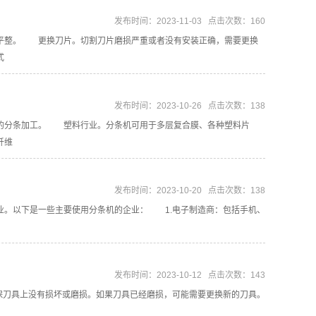
发布时间：2023-11-03 点击次数：160
整。 更换刀片。切割刀片磨损严重或者没有安装正确，需要更换
式
发布时间：2023-10-26 点击次数：138
分条加工。 塑料行业。分条机可用于多层复合膜、各种塑料片
纤维
发布时间：2023-10-20 点击次数：138
。以下是一些主要使用分条机的企业： 1.电子制造商：包括手机、
发布时间：2023-10-12 点击次数：143
刀具上没有损坏或磨损。如果刀具已经磨损，可能需要更换新的刀具。