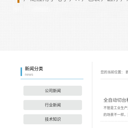
新闻分类
您的当前位置：
首
news
公司新闻
全自动切台
行业新闻
不管是工业生产
的场景不一样，
技术知识