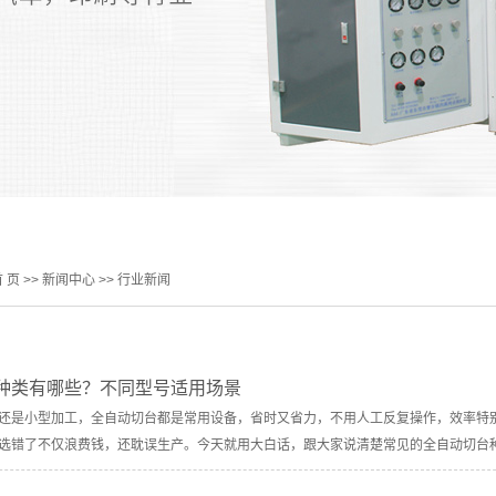
 页
>>
新闻中心
>>
行业新闻
种类有哪些？不同型号适用场景
还是小型加工，全自动切台都是常用设备，省时又省力，不用人工反复操作，效率特
选错了不仅浪费钱，还耽误生产。今天就用大白话，跟大家说清楚常见的全自动切台