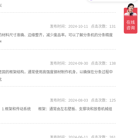
以
发布时间：2024-10-11 点击次数：131
的材料尺寸准确、边缘整齐，减少废品率。可以了解分条机的分条精度
严
发布时间：2024-09-30 点击次数：138
坚固的框架结构，通常使用高强度钢材制作机身，以确保在分条过程中
化
发布时间：2024-08-03 点击次数：125
1.框架和传动系统 框架：通常由左右壁板、支撑块和放卷机械组
发布时间：2024-06-11 点击次数：261