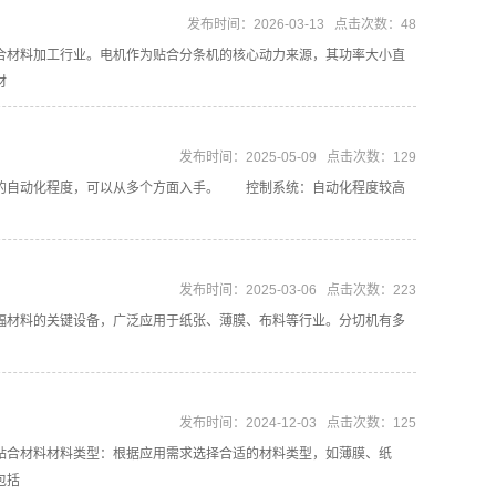
发布时间：2026-03-13 点击次数：48
合材料加工行业。电机作为贴合分条机的核心动力来源，其功率大小直
材
发布时间：2025-05-09 点击次数：129
的自动化程度，可以从多个方面入手。 控制系统：自动化程度较高
发布时间：2025-03-06 点击次数：223
材料的关键设备，广泛应用于纸张、薄膜、布料等行业。分切机有多
型
发布时间：2024-12-03 点击次数：125
贴合材料材料类型：根据应用需求选择合适的材料类型，如薄膜、纸
包括