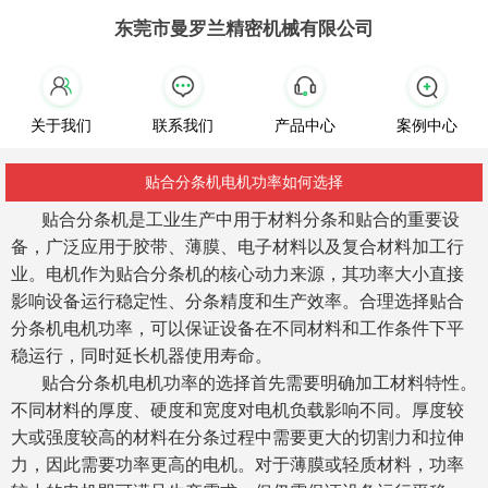
东莞市曼罗兰精密机械有限公司
关于我们
联系我们
产品中心
案例中心
贴合分条机电机功率如何选择
贴合分条机是工业生产中用于材料分条和贴合的重要设
备，广泛应用于胶带、薄膜、电子材料以及复合材料加工行
业。电机作为贴合分条机的核心动力来源，其功率大小直接
影响设备运行稳定性、分条精度和生产效率。合理选择贴合
分条机电机功率，可以保证设备在不同材料和工作条件下平
稳运行，同时延长机器使用寿命。
贴合分条机电机功率的选择首先需要明确加工材料特性。
不同材料的厚度、硬度和宽度对电机负载影响不同。厚度较
大或强度较高的材料在分条过程中需要更大的切割力和拉伸
力，因此需要功率更高的电机。对于薄膜或轻质材料，功率