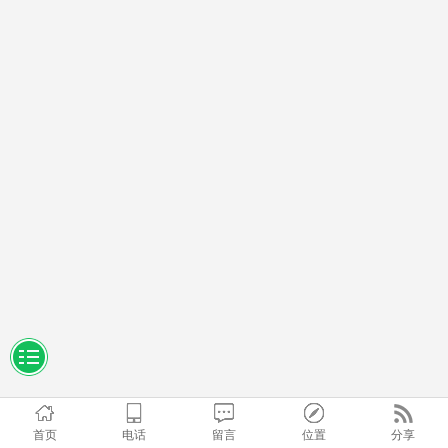
首页
电话
留言
位置
分享