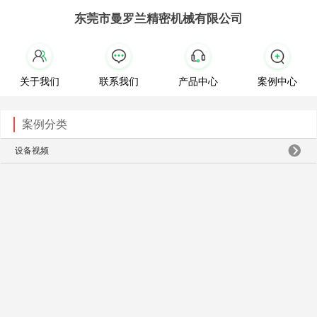
东莞市曼罗兰精密机械有限公司
关于我们
联系我们
产品中心
案例中心
案例分类
设备视频