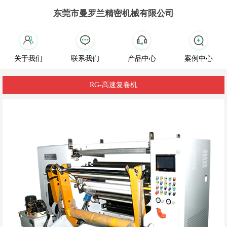
东莞市曼罗兰精密机械有限公司
关于我们
联系我们
产品中心
案例中心
RG-高速复卷机