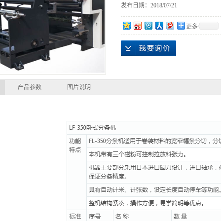
发布日期：
2018/07/21
更多
产品参数
图片说明