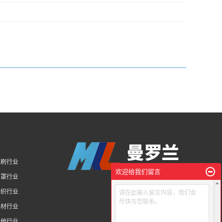
印刷行业
欢迎给我们留言
口罩行业
纺织行业
请在此输入留言内容，我们会
尽快与您联系。
建材行业
其他行业