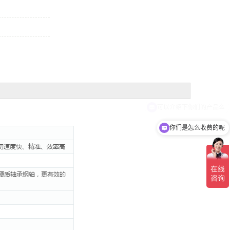
你们是怎么收费的呢