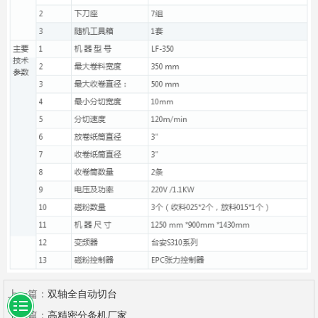
上一篇：
双轴全自动切台
下一篇：
高精密分条机厂家