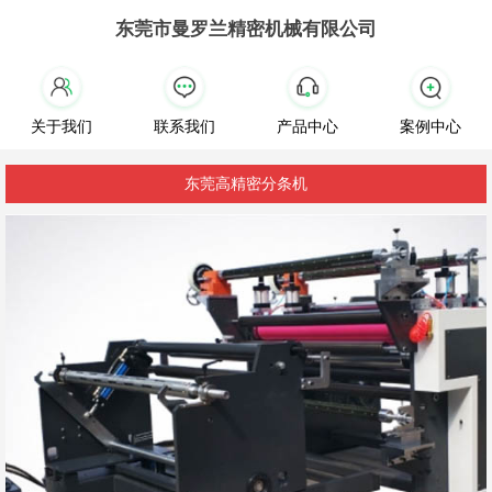
东莞市曼罗兰精密机械有限公司
关于我们
联系我们
产品中心
案例中心
东莞高精密分条机